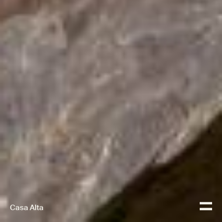
Casa Alta